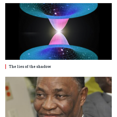
The lies of the shadow