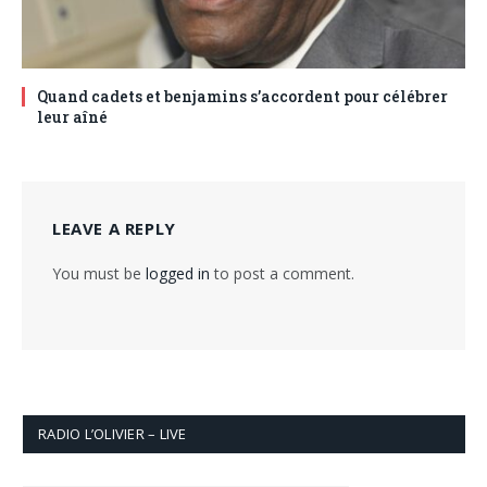
Quand cadets et benjamins s’accordent pour célébrer
leur aîné
LEAVE A REPLY
You must be
logged in
to post a comment.
RADIO L’OLIVIER – LIVE