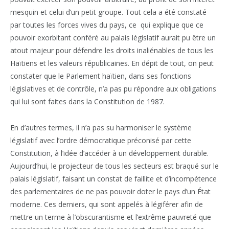
mesquin et celui d’un petit groupe. Tout cela a été constaté
par toutes les forces vives du pays, ce qui explique que ce
pouvoir exorbitant conféré au palais législatif aurait pu être un
atout majeur pour défendre les droits inaliénables de tous les
Haïtiens et les valeurs républicaines. En dépit de tout, on peut
constater que le Parlement haïtien, dans ses fonctions
législatives et de contrôle, n’a pas pu répondre aux obligations
qui lui sont faites dans la Constitution de 1987.
En d’autres termes, il n’a pas su harmoniser le système
législatif avec l’ordre démocratique préconisé par cette
Constitution, à l’idée d’accéder à un développement durable.
Aujourd’hui, le projecteur de tous les secteurs est braqué sur le
palais législatif, faisant un constat de faillite et d’incompétence
des parlementaires de ne pas pouvoir doter le pays d’un État
moderne. Ces derniers, qui sont appelés à légiférer afin de
mettre un terme à l’obscurantisme et l’extrême pauvreté que