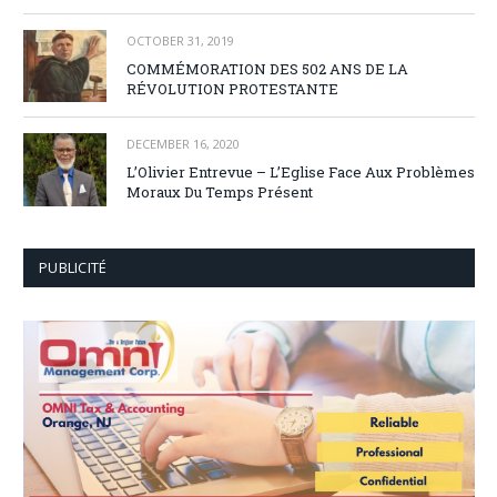
OCTOBER 31, 2019
COMMÉMORATION DES 502 ANS DE LA
RÉVOLUTION PROTESTANTE
DECEMBER 16, 2020
L’Olivier Entrevue – L’Eglise Face Aux Problèmes
Moraux Du Temps Présent
PUBLICITÉ