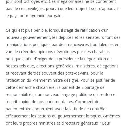
jour sont octroyés etc. Ces mégalomanes ne se contentent
pas de ces privilèges, pourvu que leur objectif soit d’appauvrir
le pays pour agrandir leur gain.
Ce qui est plus pénible, lorsqu’il s’agit de ratification d’un
nouveau gouvernement, les députés et les sénateurs font des
manipulations politiques par des manœuvres frauduleuses en
vue de créer des opinions névrotiques par des charabias
politiques, afin d’exiger de la présidence la négociation de
postes tels que, directions générales, ministères, délégations
et recevant de très souvent des pots-de-vins, pour la
ratification du Premier ministre désigné. Pour se justifier de
cette démarche chicanière, ils parlent de « partage de
responsabilités,» un nouveau langage politique qui renforce
l’esprit cupide de nos parlementaires. Comment des
parlementaires pourraient avoir la latitude de contrôler
efficacement les actions du gouvernement lorsqu’eux-mêmes
ont leurs propres ministres et directeurs généraux ? Leur