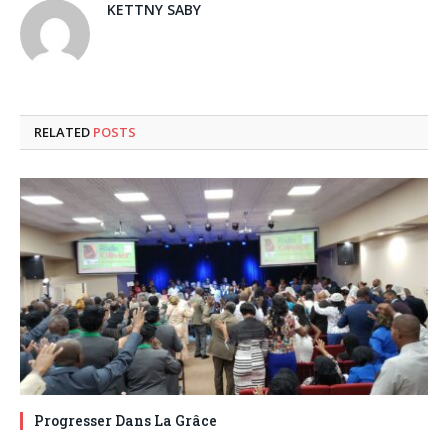
KETTNY SABY
RELATED
POSTS
Progresser Dans La Grâce