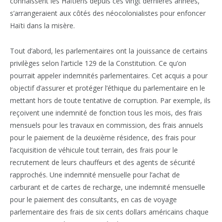
connaissent les Haïtiens depuis ces vingt dernières années,
s’arrangeraient aux côtés des néocolonialistes pour enfoncer
Haïti dans la misère.
Tout d’abord, les parlementaires ont la jouissance de certains
privilèges selon l’article 129 de la Constitution. Ce qu’on
pourrait appeler indemnités parlementaires. Cet acquis a pour
objectif d’assurer et protéger l’éthique du parlementaire en le
mettant hors de toute tentative de corruption. Par exemple, ils
reçoivent une indemnité de fonction tous les mois, des frais
mensuels pour les travaux en commission, des frais annuels
pour le paiement de la deuxième résidence, des frais pour
l’acquisition de véhicule tout terrain, des frais pour le
recrutement de leurs chauffeurs et des agents de sécurité
rapprochés. Une indemnité mensuelle pour l’achat de
carburant et de cartes de recharge, une indemnité mensuelle
pour le paiement des consultants, en cas de voyage
parlementaire des frais de six cents dollars américains chaque