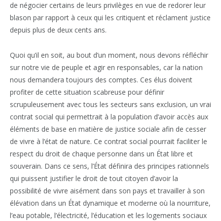
de négocier certains de leurs privilèges en vue de redorer leur
blason par rapport à ceux qui les critiquent et réclament justice
depuis plus de deux cents ans.
Quoi qu’il en soit, au bout d’un moment, nous devons réfléchir
sur notre vie de peuple et agir en responsables, car la nation
nous demandera toujours des comptes. Ces élus doivent
profiter de cette situation scabreuse pour définir
scrupuleusement avec tous les secteurs sans exclusion, un vrai
contrat social qui permettrait à la population d’avoir accès aux
éléments de base en matière de justice sociale afin de cesser
de vivre à l’état de nature. Ce contrat social pourrait faciliter le
respect du droit de chaque personne dans un État libre et
souverain. Dans ce sens, l’État définira des principes rationnels
qui puissent justifier le droit de tout citoyen d’avoir la
possibilité de vivre aisément dans son pays et travailler à son
élévation dans un État dynamique et moderne où la nourriture,
l’eau potable, l’électricité, l’éducation et les logements sociaux