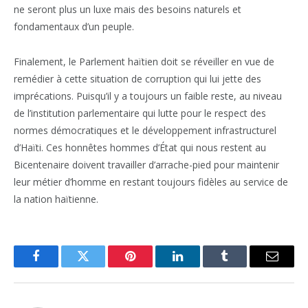
ne seront plus un luxe mais des besoins naturels et
fondamentaux d’un peuple.
Finalement, le Parlement haïtien doit se réveiller en vue de
remédier à cette situation de corruption qui lui jette des
imprécations. Puisqu’il y a toujours un faible reste, au niveau
de l’institution parlementaire qui lutte pour le respect des
normes démocratiques et le développement infrastructurel
d’Haïti. Ces honnêtes hommes d’État qui nous restent au
Bicentenaire doivent travailler d’arrache-pied pour maintenir
leur métier d’homme en restant toujours fidèles au service de
la nation haïtienne.
Facebook
Twitter
Pinterest
LinkedIn
Tumblr
Email