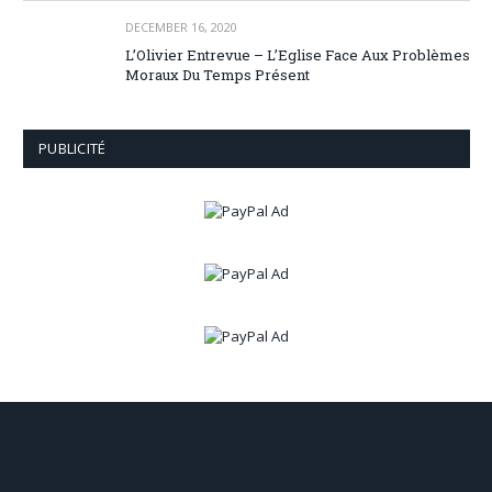
DECEMBER 16, 2020
L’Olivier Entrevue – L’Eglise Face Aux Problèmes
Moraux Du Temps Présent
PUBLICITÉ