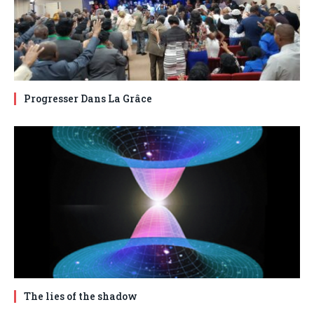
Progresser Dans La Grâce
The lies of the shadow