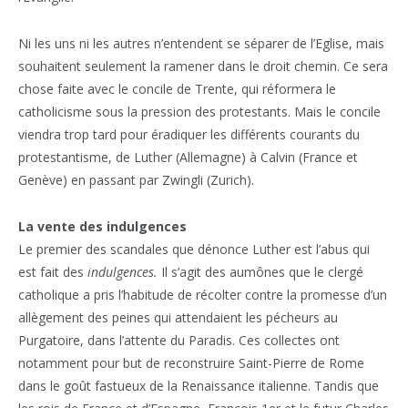
Ni les uns ni les autres n’entendent se séparer de l’Eglise, mais
souhaitent seulement la ramener dans le droit chemin. Ce sera
chose faite avec le concile de Trente, qui réformera le
catholicisme sous la pression des protestants. Mais le concile
viendra trop tard pour éradiquer les différents courants du
protestantisme, de Luther (Allemagne) à Calvin (France et
Genève) en passant par Zwingli (Zurich).
La vente des indulgences
Le premier des scandales que dénonce Luther est l’abus qui
est fait des
indulgences.
Il s’agit des aumônes que le clergé
catholique a pris l’habitude de récolter contre la promesse d’un
allègement des peines qui attendaient les pécheurs au
Purgatoire, dans l’attente du Paradis. Ces collectes ont
notamment pour but de reconstruire Saint-Pierre de Rome
dans le goût fastueux de la Renaissance italienne. Tandis que