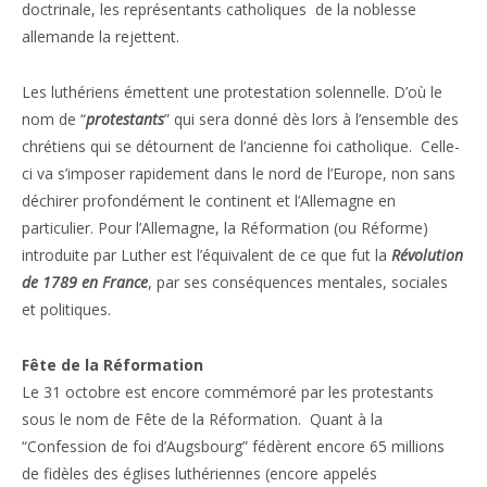
doctrinale, les représentants catholiques de la noblesse
allemande la rejettent.
Les luthériens émettent une protestation solennelle. D’où le
nom de “
protestants
” qui sera donné dès lors à l’ensemble des
chrétiens qui se détournent de l’ancienne foi catholique. Celle-
ci va s’imposer rapidement dans le nord de l’Europe, non sans
déchirer profondément le continent et l’Allemagne en
particulier. Pour l’Allemagne, la Réformation (ou Réforme)
introduite par Luther est l’équivalent de ce que fut la
Révolution
de 1789 en France
, par ses conséquences mentales, sociales
et politiques.
Fête de la Réformation
Le 31 octobre est encore commémoré par les protestants
sous le nom de Fête de la Réformation. Quant à la
“Confession de foi d’Augsbourg” fédèrent encore 65 millions
de fidèles des églises luthériennes (encore appelés