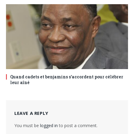
Quand cadets et benjamins s’accordent pour célébrer
leur aîné
LEAVE A REPLY
You must be
logged in
to post a comment.