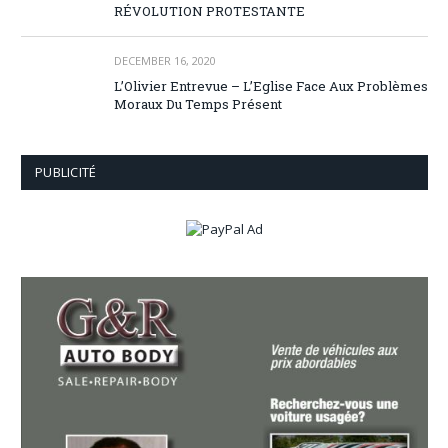
RÉVOLUTION PROTESTANTE
DECEMBER 16, 2020
L’Olivier Entrevue – L’Eglise Face Aux Problèmes
Moraux Du Temps Présent
PUBLICITÉ