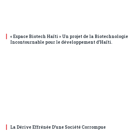
« Espace Biotech Haïti » Un projet de la Biotechnologie
Incontournable pour le développement d’Haïti.
La Dérive Effrénée D’une Société Corrompue