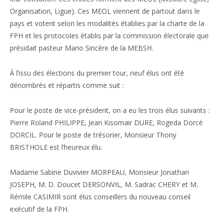
Organisation, Ligue). Ces MEOL viennent de partout dans le
pays et votent selon les modalités établies par la charte de la
FPH et les protocoles établis par la commission électorale que
présidait pasteur Mario Sincère de la MEBSH.
À l’issu des élections du premier tour, neuf élus ont été
dénombrés et répartis comme suit :
Pour le poste de vice-président, on a eu les trois élus suivants :
Pierre Roland PHILIPPE, Jean Kisomair DURE, Rogeda Dorcé
DORCIL. Pour le poste de trésorier, Monsieur Thony
BRISTHOLE est l’heureux élu.
Madame Sabine Duvivier MORPEAU, Monsieur Jonathan
JOSEPH, M. D. Doucet DERSONVIL, M. Sadrac CHERY et M.
Rémile CASIMIR sont élus conseillers du nouveau conseil
exécutif de la FPH.