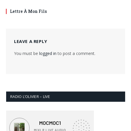
Lettre À Mon Fils
LEAVE A REPLY
You must be
logged in
to post a comment.
RADIO L’OLIVIER – LIVE