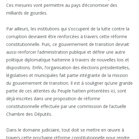
Ces mesures vont permettre au pays d’économiser des
milliards de gourdes.
Par ailleurs, les institutions qui s’occupent de la lutte contre la
corruption devraient être renforcées à travers cette réforme
constitutionnelle. Puis, ce gouvernement de transition devrait
aussi renforcer l’administration publique et définir une autre
politique diplomatique haïtienne à travers de nouvelles lois et
dispositions. Enfin, l’organisation des élections présidentielles,
législatives et municipales fait partie intégrante de la mission
du gouvernement de transition. Il est à souligner qu’une grande
partie de ces attentes du Peuple haïtien présentées ici, sont
déjà inscrites dans une proposition de réforme
constitutionnelle effectuée par une commission de l’actuelle
Chambre des Députés.
Dans le domaine judiciaire, tout doit se mettre en œuvre à
travers cette prochaine réforme constitutionnelle pour rendre