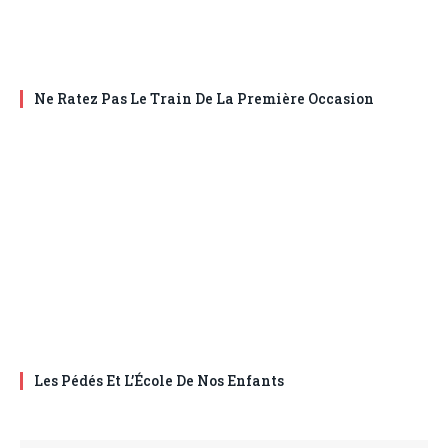
Ne Ratez Pas Le Train De La Première Occasion
Les Pédés Et L’École De Nos Enfants