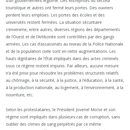
d’un gouvernement légitime. Des entreprises du secteur
touristique et autres ont fermé leurs portes. Des ouvriers
perdent leurs emploies. Les portes des écoles et des
universités restent fermées. La situation sécuritaire
s’envenime, entre autres, diverses régions des départements
de l’Ouest et de l’Artibonite sont contrôlées par des gangs
armées. Les cas d’assassinats au niveau de la Police Nationale
et de la population civile sont en nette augmentations. Les
hauts dignitaires de l’État impliqués dans des actes criminels
sous ce régime restent impunis. Par ailleurs, aucune mesure
n’a été prise pour résoudre les problèmes structurels relatifs
au chômage, à la sécurité, à la justice, à l’éducation, à la santé,
à la production nationale, au logement, à l’environnement, à la
nourriture, etc.
Selon les protestataires, le Président Jovenel Moïse et son
régime sont impliqués dans plusieurs cas de corruption, sans
oublier des crimes de sang perpétrés par ce même