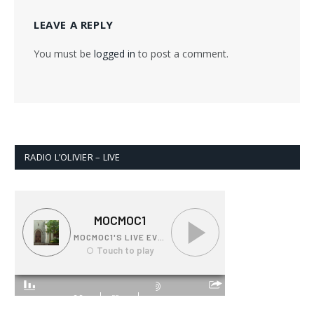
LEAVE A REPLY
You must be
logged in
to post a comment.
RADIO L’OLIVIER – LIVE