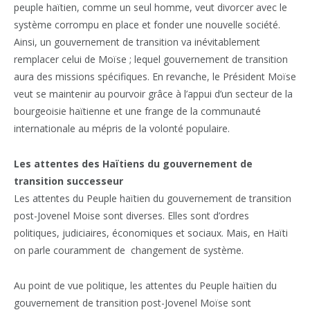
peuple haïtien, comme un seul homme, veut divorcer avec le
système corrompu en place et fonder une nouvelle société.
Ainsi, un gouvernement de transition va inévitablement
remplacer celui de Moïse ; lequel gouvernement de transition
aura des missions spécifiques. En revanche, le Président Moïse
veut se maintenir au pourvoir grâce à l’appui d’un secteur de la
bourgeoisie haïtienne et une frange de la communauté
internationale au mépris de la volonté populaire.
Les attentes des Haïtiens du gouvernement de
transition successeur
Les attentes du Peuple haïtien du gouvernement de transition
post-Jovenel Moise sont diverses. Elles sont d’ordres
politiques, judiciaires, économiques et sociaux. Mais, en Haïti
on parle couramment de changement de système.
Au point de vue politique, les attentes du Peuple haïtien du
gouvernement de transition post-Jovenel Moïse sont