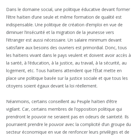
Dans le domaine social, une politique éducative devant former
l’être haïtien d’une seule et même formation de qualité est
indispensable. Une politique de création d’emploi en vue de
diminuer l’insécurité et la migration de la jeunesse vers
l’étranger est aussi nécessaire. Un salaire minimum devant
satisfaire aux besoins des ouvriers est primordial. Donc, tous
les haïtiens vivant dans le pays veulent et doivent avoir accès à
la santé, à l’éducation, à la justice, au travail, à la sécurité, au
logement, etc. Tous haïtiens attendent que l’État mette en
place une politique basée sur la justice sociale et que tous les
citoyens soient égaux devant la loi réellement.
Néanmoins, certains conseillent au Peuple haïtien d’être
vigilant. Car, certains membres de l’opposition politique qui
prendront le pouvoir ne seraient pas en odeurs de sainteté. Ils
pourraient prendre le pouvoir avec la complicité d’un groupe du
secteur économique en vue de renfoncer leurs privilèges et de