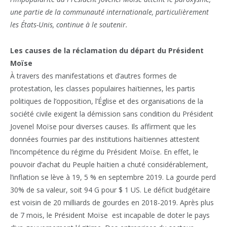
une partie de la communauté internationale, particulièrement
les États-Unis, continue à le soutenir.
Les causes de la réclamation du départ du Président
Moïse
À travers des manifestations et d’autres formes de
protestation, les classes populaires haïtiennes, les partis
politiques de l’opposition, l’Église et des organisations de la
société civile exigent la démission sans condition du Président
Jovenel Moïse pour diverses causes. Ils affirment que les
données fournies par des institutions haïtiennes attestent
l’incompétence du régime du Président Moïse. En effet, le
pouvoir d’achat du Peuple haïtien a chuté considérablement,
l’inflation se lève à 19, 5 % en septembre 2019. La gourde perd
30% de sa valeur, soit 94 G pour $ 1 US. Le déficit budgétaire
est voisin de 20 milliards de gourdes en 2018-2019. Après plus
de 7 mois, le Président Moïse est incapable de doter le pays