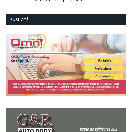
PUBLICITÉ