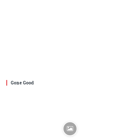
Gone Good