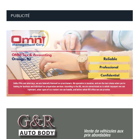
PUBLICITÉ