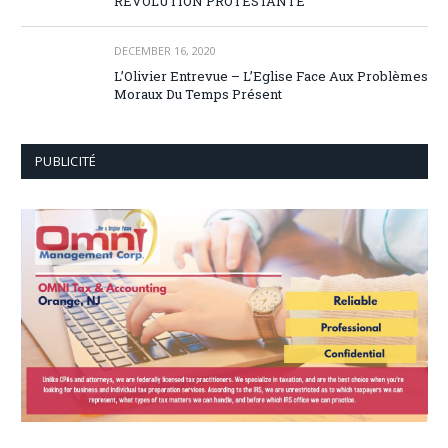
RÉVOLUTION PROTESTANTE
DECEMBER 16, 2020
L’Olivier Entrevue – L’Eglise Face Aux Problèmes
Moraux Du Temps Présent
PUBLICITÉ